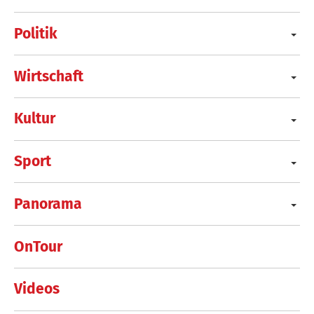
Politik
Wirtschaft
Kultur
Sport
Panorama
OnTour
Videos