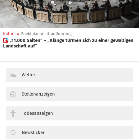
Kultur
»
Spektakuläre Uraufführung
 „11.000 Saiten“ – „Klänge türmen sich zu einer gewaltigen
Landschaft auf“
Wetter
Stellenanzeigen
Todesanzeigen
Newsticker