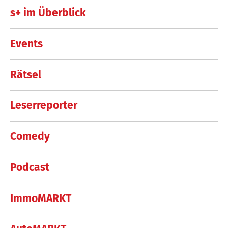
s+ im Überblick
Events
Rätsel
Leserreporter
Comedy
Podcast
ImmoMARKT