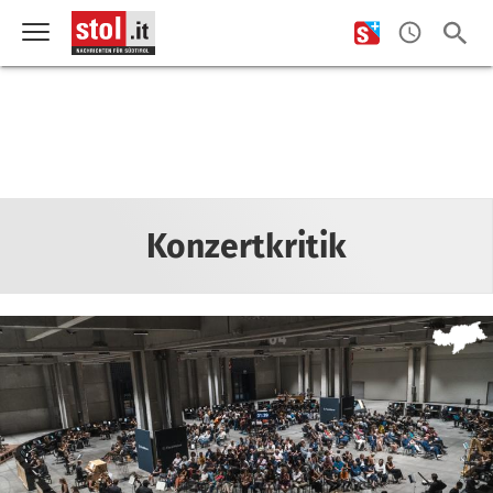
Konzertkritik