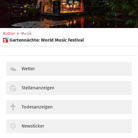
Kultur
»
Musik
 Gartennächte: World Music Festival
Wetter
Stellenanzeigen
Todesanzeigen
Newsticker