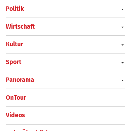
Politik
Wirtschaft
Kultur
Sport
Panorama
OnTour
Videos