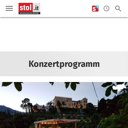
Konzertprogramm