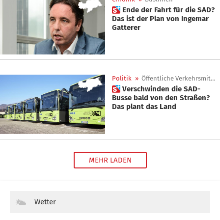
 Ende der Fahrt für die SAD?
Das ist der Plan von Ingemar
Gatterer
Politik
»
Öffentliche Verkehrsmittel
 Verschwinden die SAD-
Busse bald von den Straßen?
Das plant das Land
MEHR LADEN
Wetter