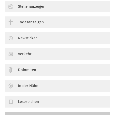
Stellenanzeigen
Todesanzeigen
Newsticker
Verkehr
Dolomiten
In der Nähe
Lesezeichen