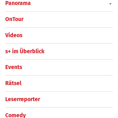
Panorama
OnTour
Videos
s+ im Überblick
Events
Rätsel
Leserreporter
Comedy