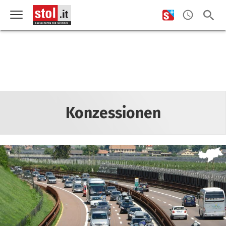
Konzessionen