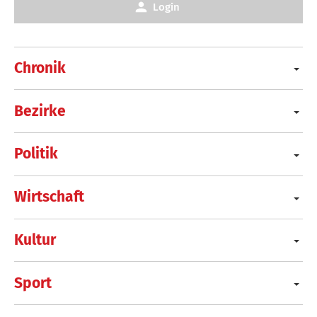
Login
Chronik
Bezirke
Politik
Wirtschaft
Kultur
Sport