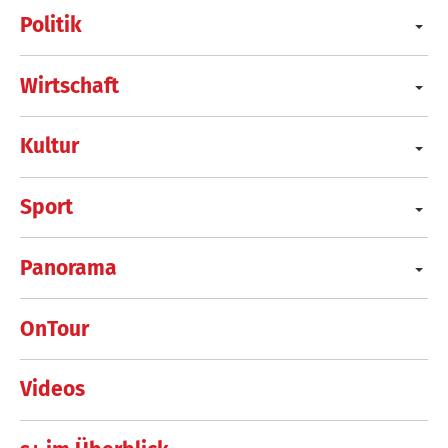
Politik
Wirtschaft
Kultur
Sport
Panorama
OnTour
Videos