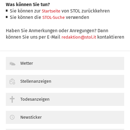
Was können Sie tun?
Sie können zur
von STOL zurückkehren
Startseite
Sie können die
verwenden
STOL-Suche
Haben Sie Anmerkungen oder Anregungen? Dann
können Sie uns per E-Mail
kontaktieren
redaktion@stol.it
Wetter
Stellenanzeigen
Todesanzeigen
Newsticker