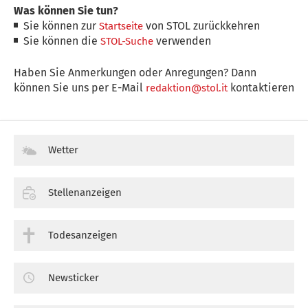
Was können Sie tun?
Sie können zur
von STOL zurückkehren
Startseite
Sie können die
verwenden
STOL-Suche
Haben Sie Anmerkungen oder Anregungen? Dann
können Sie uns per E-Mail
kontaktieren
redaktion@stol.it
Wetter
Stellenanzeigen
Todesanzeigen
Newsticker