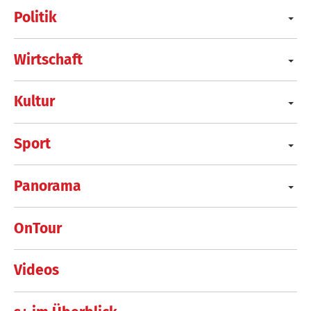
Politik
Wirtschaft
Kultur
Sport
Panorama
OnTour
Videos