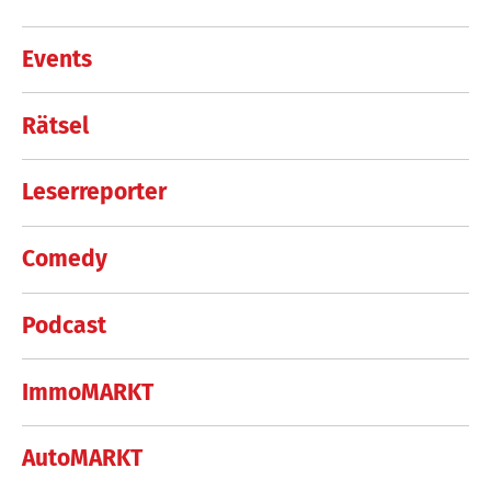
Events
Rätsel
Leserreporter
Comedy
Podcast
ImmoMARKT
AutoMARKT