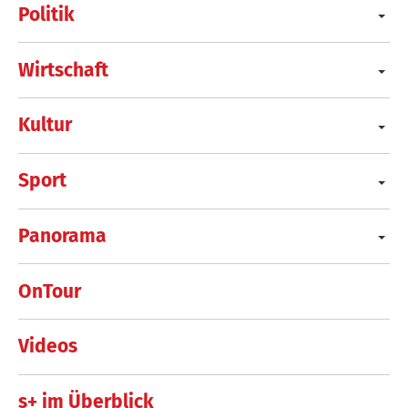
Politik
Wirtschaft
Kultur
Sport
Panorama
OnTour
Videos
s+ im Überblick