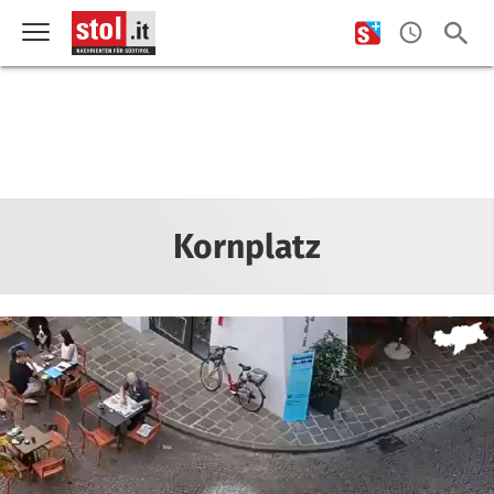
Kornplatz