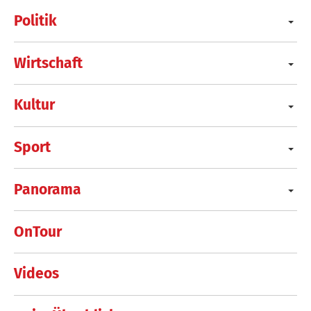
Politik
Wirtschaft
Kultur
Sport
Panorama
OnTour
Videos