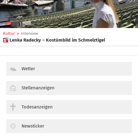
Kultur
»
Interview
 Lenka Radecky – Kostümbild im Schmelztigel
Wetter
Stellenanzeigen
Todesanzeigen
Newsticker