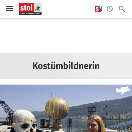
Kostümbildnerin