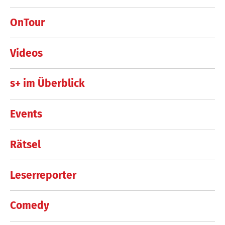
OnTour
Videos
s+ im Überblick
Events
Rätsel
Leserreporter
Comedy