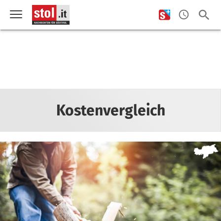
Kostenvergleich