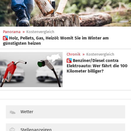
Panorama
»
Kostenvergleich
 Holz, Pellets, Gas, Heizöl: Womit Sie im Winter am
günstigsten heizen
Chronik
»
Kostenvergleich
 Benziner/Diesel contra
Elektroauto: Wer fährt die 100
Kilometer billiger?
Wetter
Stellenanzeigen