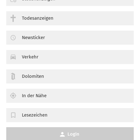
Todesanzeigen
Newsticker
Verkehr
Dolomiten
In der Nähe
Lesezeichen
Login