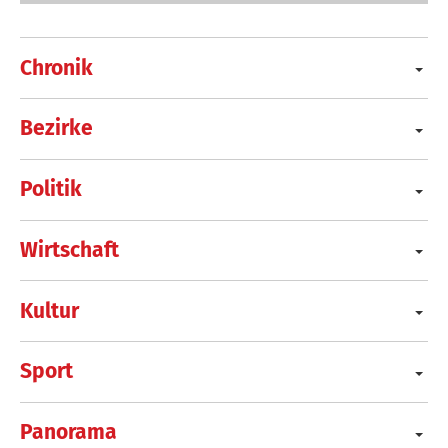
Chronik
Bezirke
Politik
Wirtschaft
Kultur
Sport
Panorama