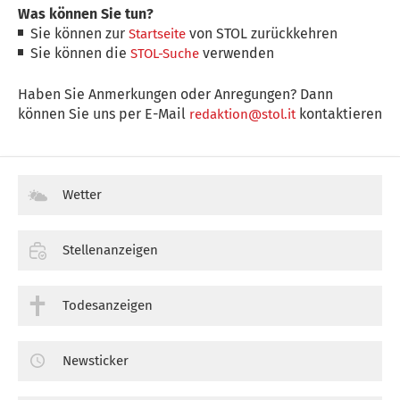
Was können Sie tun?
Sie können zur
von STOL zurückkehren
Startseite
Sie können die
verwenden
STOL-Suche
Haben Sie Anmerkungen oder Anregungen? Dann
können Sie uns per E-Mail
kontaktieren
redaktion@stol.it
Wetter
Stellenanzeigen
Todesanzeigen
Newsticker