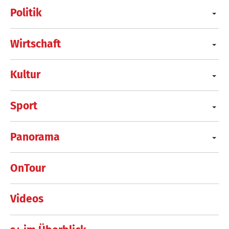
Politik
Wirtschaft
Kultur
Sport
Panorama
OnTour
Videos