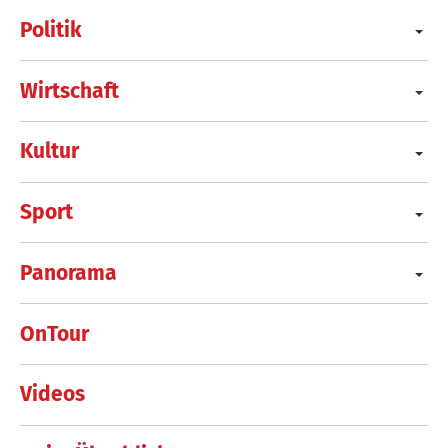
Politik
Wirtschaft
Kultur
Sport
Panorama
OnTour
Videos