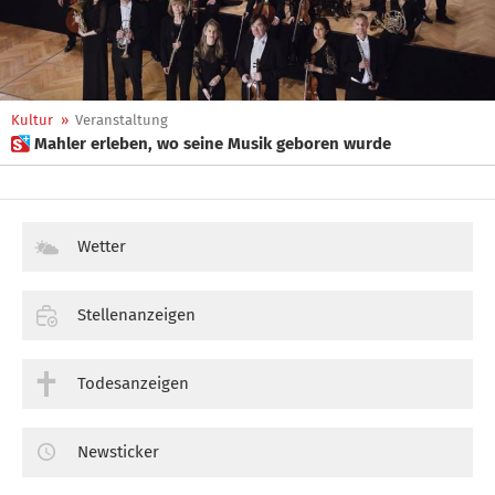
Kultur
»
Veranstaltung
 Mahler erleben, wo seine Musik geboren wurde
Wetter
Stellenanzeigen
Todesanzeigen
Newsticker