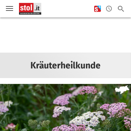
Kräuterheilkunde