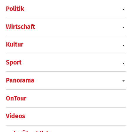
Politik
Wirtschaft
Kultur
Sport
Panorama
OnTour
Videos