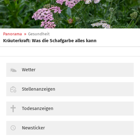
Panorama
»
Gesundheit
Kräuterkraft: Was die Schafgarbe alles kann
Wetter
Stellenanzeigen
Todesanzeigen
Newsticker