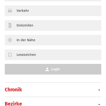
Verkehr
Dolomiten
In der Nähe
Lesezeichen
Login
Chronik
Bezirke