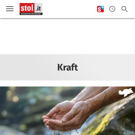
Kraft