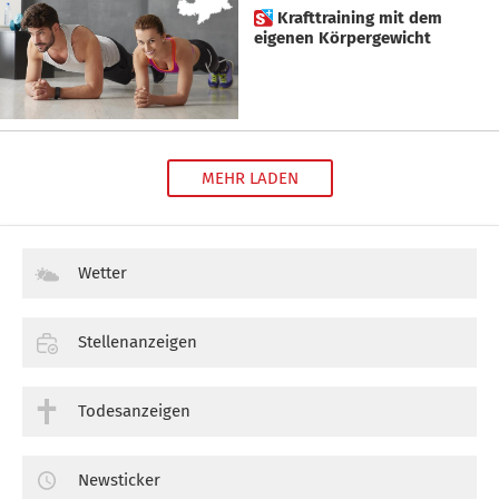
 Krafttraining mit dem
eigenen Körpergewicht
MEHR LADEN
Wetter
Stellenanzeigen
Todesanzeigen
Newsticker