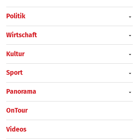
Politik
Wirtschaft
Kultur
Sport
Panorama
OnTour
Videos