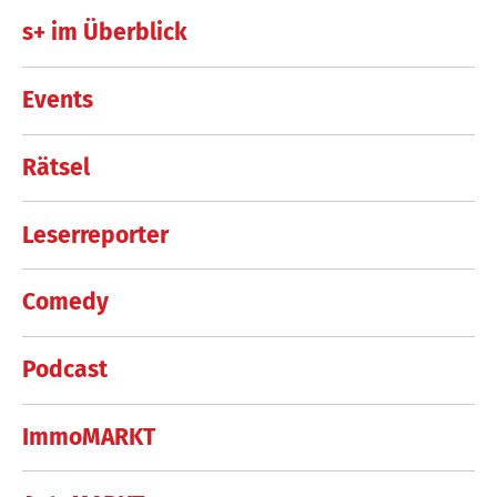
s+ im Überblick
Events
Rätsel
Leserreporter
Comedy
Podcast
ImmoMARKT