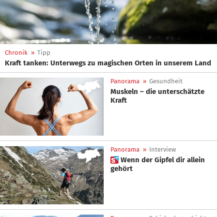
Chronik
»
Tipp
Kraft tanken: Unterwegs zu magischen Orten in unserem Land
Panorama
»
Gesundheit
Muskeln – die unterschätzte
Kraft
Panorama
»
Interview
 Wenn der Gipfel dir allein
gehört