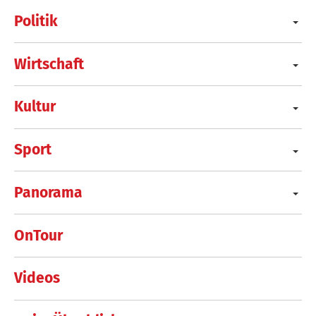
Politik
Wirtschaft
Kultur
Sport
Panorama
OnTour
Videos