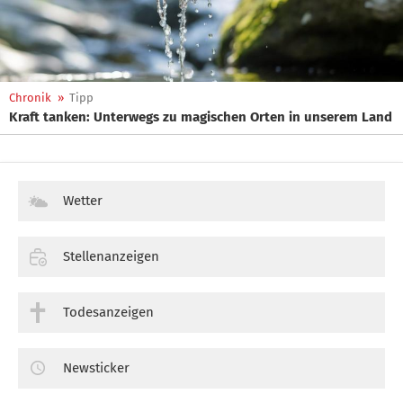
Chronik
»
Tipp
Kraft tanken: Unterwegs zu magischen Orten in unserem Land
Wetter
Stellenanzeigen
Todesanzeigen
Newsticker