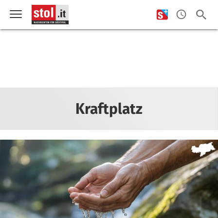
Kraftplatz