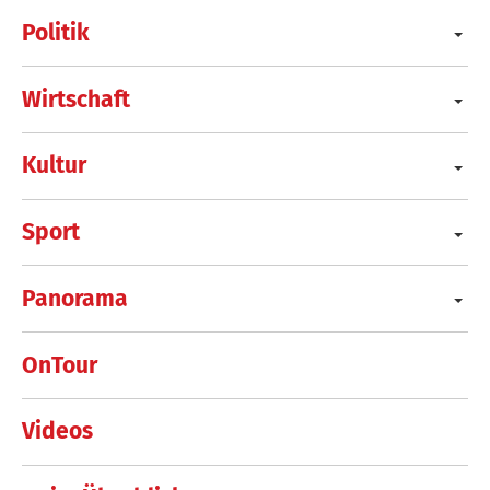
Politik
Wirtschaft
Kultur
Sport
Panorama
OnTour
Videos