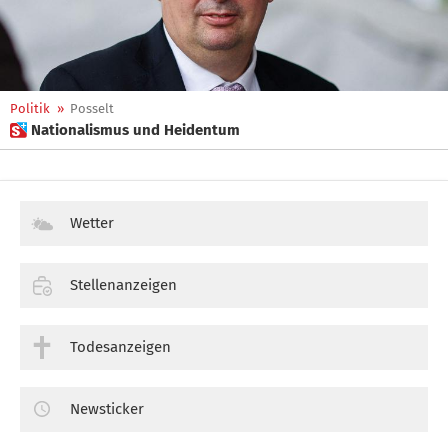
Politik
»
Posselt
 Nationalismus und Heidentum
Wetter
Stellenanzeigen
Todesanzeigen
Newsticker