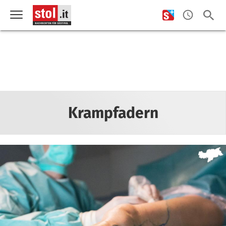
Krampfadern