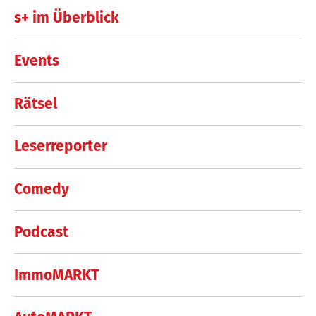
s+ im Überblick
Events
Rätsel
Leserreporter
Comedy
Podcast
ImmoMARKT