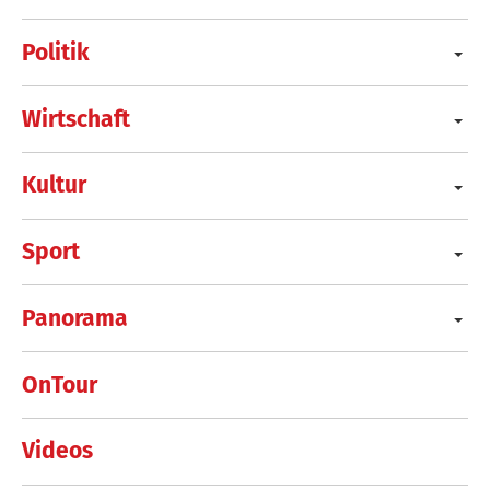
Politik
Wirtschaft
Kultur
Sport
Panorama
OnTour
Videos