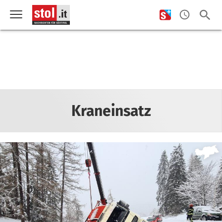
Kraneinsatz