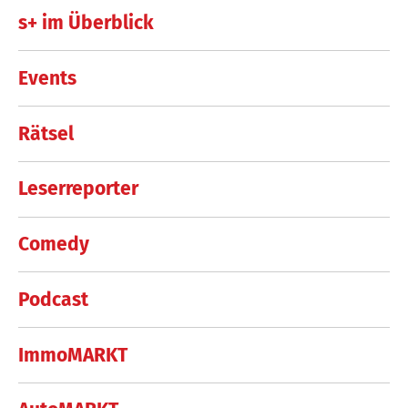
s+ im Überblick
Events
Rätsel
Leserreporter
Comedy
Podcast
ImmoMARKT