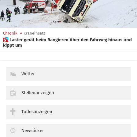
Chronik
»
Kraneinsatz
 Laster gerät beim Rangieren über den Fahrweg hinaus und
kippt um
Wetter
Stellenanzeigen
Todesanzeigen
Newsticker