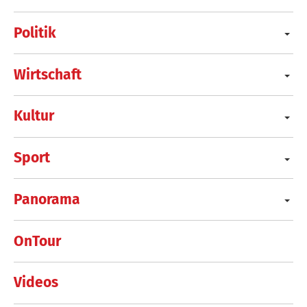
Politik
Wirtschaft
Kultur
Sport
Panorama
OnTour
Videos