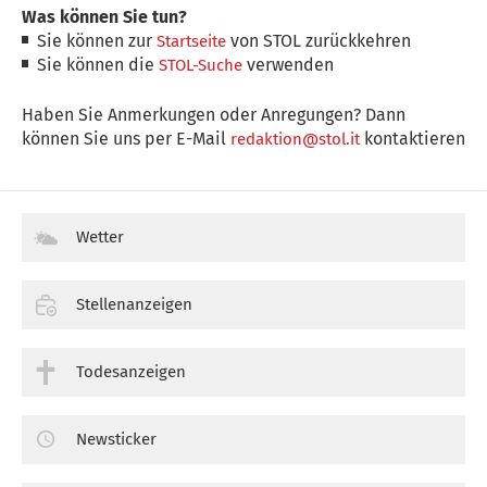
Was können Sie tun?
Sie können zur
von STOL zurückkehren
Startseite
Sie können die
verwenden
STOL-Suche
Haben Sie Anmerkungen oder Anregungen? Dann
können Sie uns per E-Mail
kontaktieren
redaktion@stol.it
Wetter
Stellenanzeigen
Todesanzeigen
Newsticker