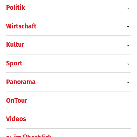
Politik
Wirtschaft
Kultur
Sport
Panorama
OnTour
Videos