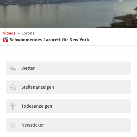
Videos
»
Corona
 Schwimmendes Lazarett für New York
Wetter
Stellenanzeigen
Todesanzeigen
Newsticker