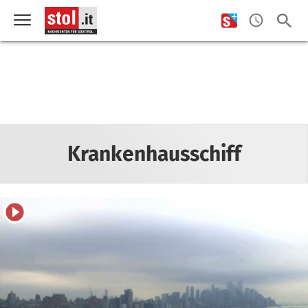
Krankenhausschiff