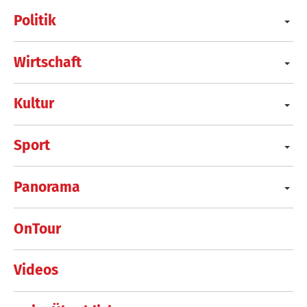
Politik
Wirtschaft
Kultur
Sport
Panorama
OnTour
Videos