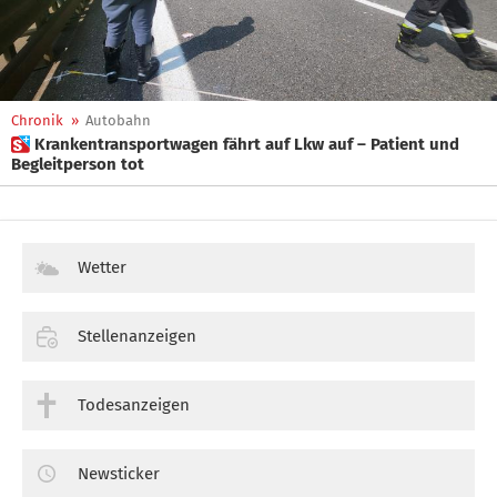
Chronik
»
Autobahn
 Krankentransportwagen fährt auf Lkw auf – Patient und
Begleitperson tot
Wetter
Stellenanzeigen
Todesanzeigen
Newsticker