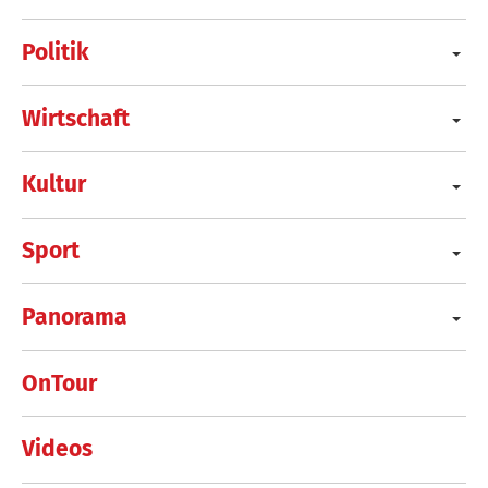
Politik
Wirtschaft
Kultur
Sport
Panorama
OnTour
Videos