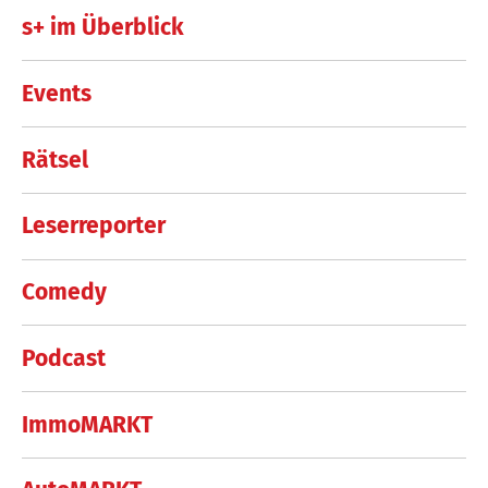
s+ im Überblick
Events
Rätsel
Leserreporter
Comedy
Podcast
ImmoMARKT