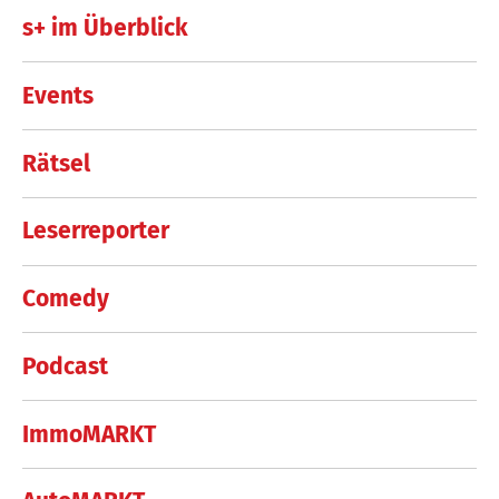
s+ im Überblick
Events
Rätsel
Leserreporter
Comedy
Podcast
ImmoMARKT