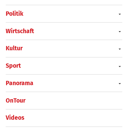
Politik
Wirtschaft
Kultur
Sport
Panorama
OnTour
Videos