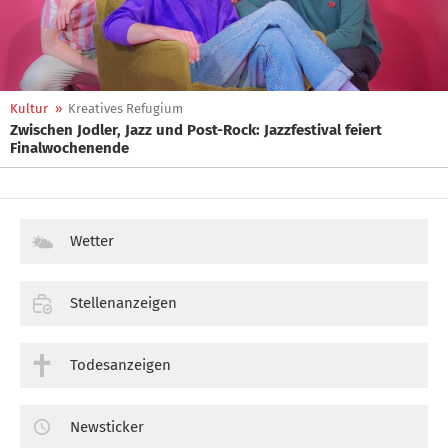
Kultur
»
Kreatives Refugium
Zwischen Jodler, Jazz und Post-Rock: Jazzfestival feiert
Finalwochenende
Wetter
Stellenanzeigen
Todesanzeigen
Newsticker