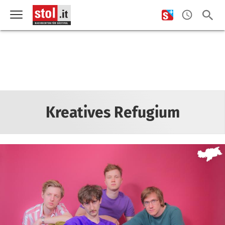
Kreatives Refugium