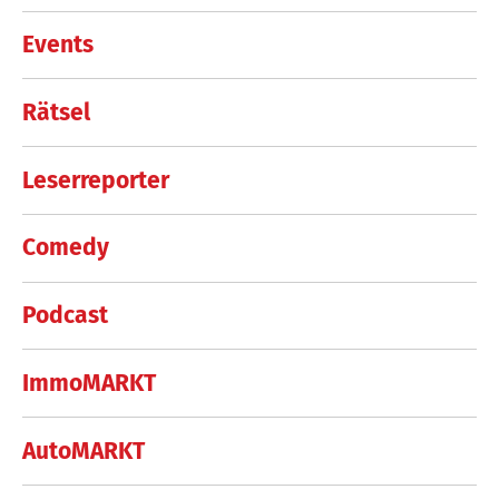
Events
Rätsel
Leserreporter
Comedy
Podcast
ImmoMARKT
AutoMARKT