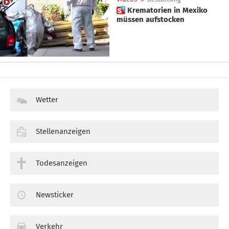
 Krematorien in Mexiko
müssen aufstocken
Wetter
Stellenanzeigen
Todesanzeigen
Newsticker
Verkehr