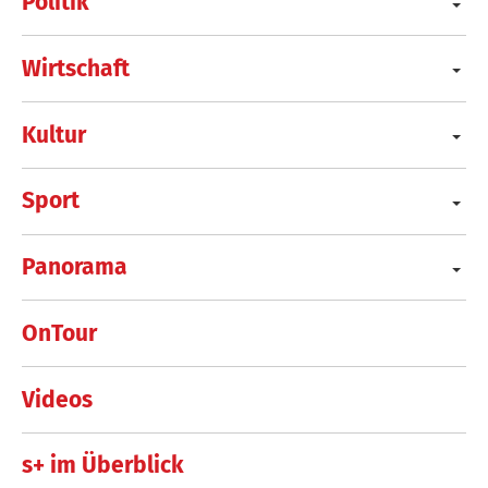
Politik
Wirtschaft
Kultur
Sport
Panorama
OnTour
Videos
s+ im Überblick