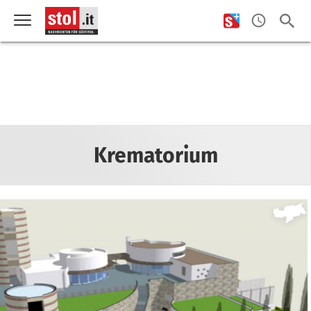
Krematorium