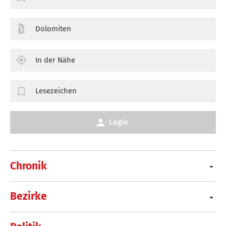
Dolomiten
In der Nähe
Lesezeichen
Login
Chronik
Bezirke