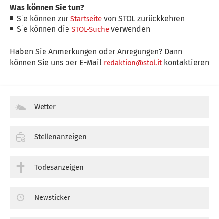
Was können Sie tun?
Sie können zur
von STOL zurückkehren
Startseite
Sie können die
verwenden
STOL-Suche
Haben Sie Anmerkungen oder Anregungen? Dann
können Sie uns per E-Mail
kontaktieren
redaktion@stol.it
Wetter
Stellenanzeigen
Todesanzeigen
Newsticker