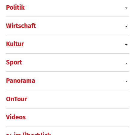
Politik
Wirtschaft
Kultur
Sport
Panorama
OnTour
Videos