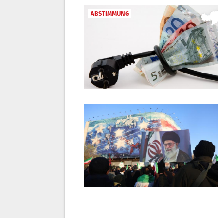
ABSTIMMUNG