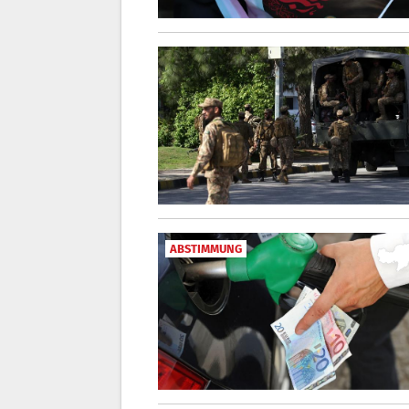
ABSTIMMUNG