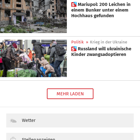
 Mariupol: 200 Leichen in
einem Bunker unter einem
Hochhaus gefunden
Politik
»
Krieg in der Ukraine
 Russland will ukrainische
Kinder zwangsadoptieren
MEHR LADEN
Wetter
Stellenanzeigen