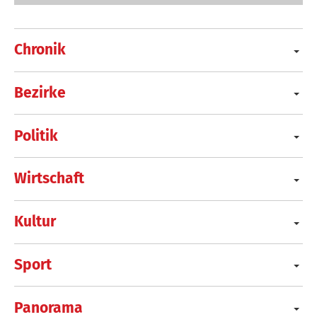
Chronik
Bezirke
Politik
Wirtschaft
Kultur
Sport
Panorama