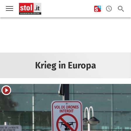
Krieg in Europa