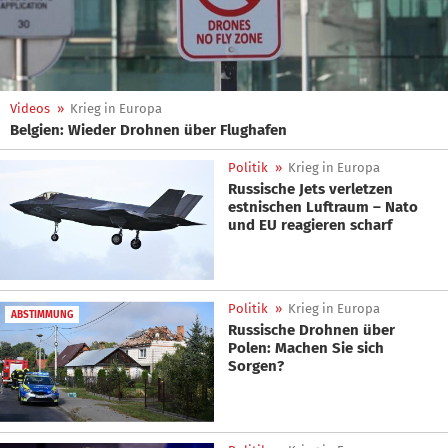
Videos
»
Krieg in Europa
Belgien: Wieder Drohnen über Flughafen
Politik
»
Krieg in Europa
Russische Jets verletzen
estnischen Luftraum – Nato
und EU reagieren scharf
Politik
»
Krieg in Europa
ABSTIMMUNG
Russische Drohnen über
Polen: Machen Sie sich
Sorgen?