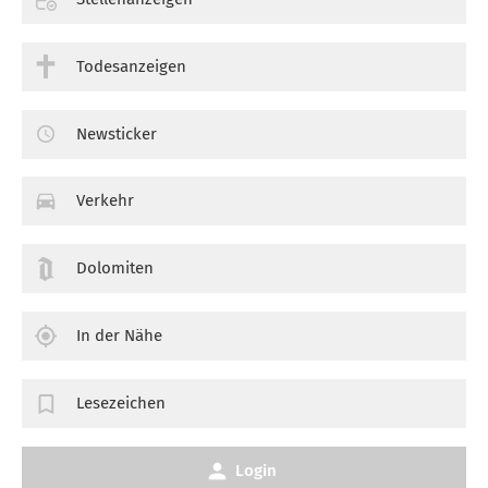
Todesanzeigen
Newsticker
Verkehr
Dolomiten
In der Nähe
Lesezeichen
Login