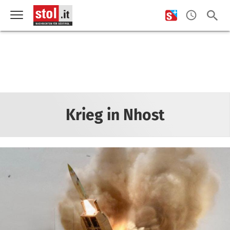
Krieg in Nhost