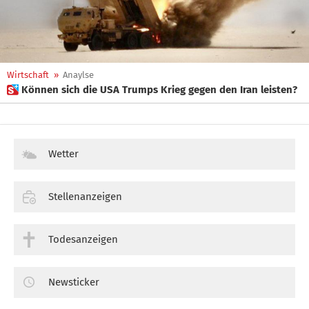
Wirtschaft
»
Anaylse
 Können sich die USA Trumps Krieg gegen den Iran leisten?
Wetter
Stellenanzeigen
Todesanzeigen
Newsticker