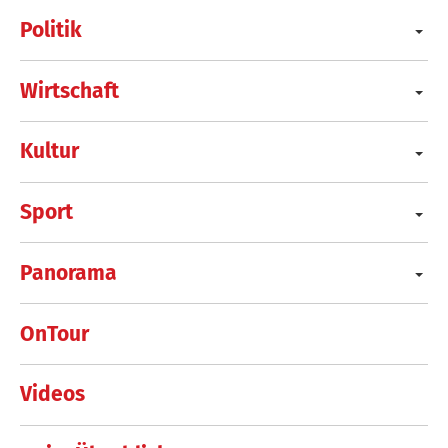
Politik
Wirtschaft
Kultur
Sport
Panorama
OnTour
Videos