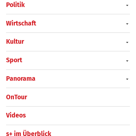
Politik
Wirtschaft
Kultur
Sport
Panorama
OnTour
Videos
s+ im Überblick