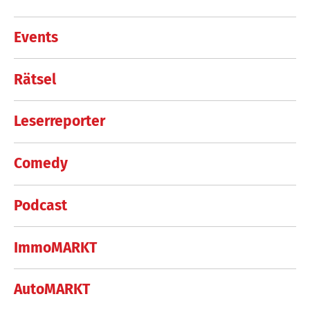
Events
Rätsel
Leserreporter
Comedy
Podcast
ImmoMARKT
AutoMARKT