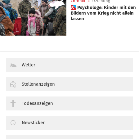
Chronik
»
Erziehung
 Psychologe: Kinder mit den
Bildern vom Krieg nicht allein
lassen
Wetter
Stellenanzeigen
Todesanzeigen
Newsticker