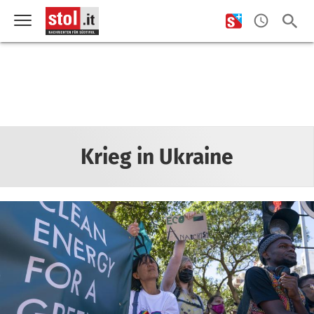
Krieg in Ukraine