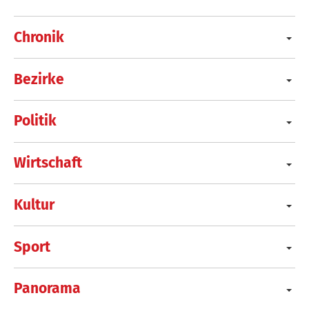
Chronik
Bezirke
Politik
Wirtschaft
Kultur
Sport
Panorama