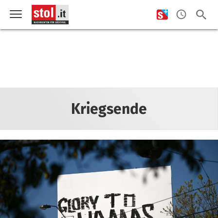
Kriegsende