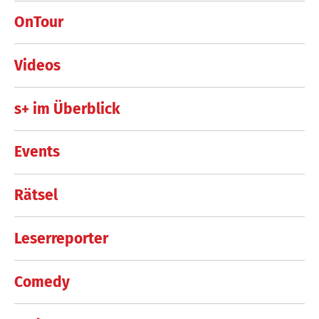
OnTour
Videos
s+ im Überblick
Events
Rätsel
Leserreporter
Comedy