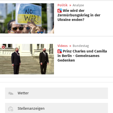
Politik
»
Analyse
 Wie wird der
Zermürbungskrieg in der
Ukraine enden?
Videos
»
Bundestag
 Prinz Charles und Camilla
in Berlin - Gemeinsames
Gedenken
Wetter
Stellenanzeigen