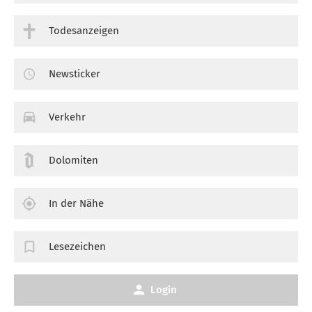
Todesanzeigen
Newsticker
Verkehr
Dolomiten
In der Nähe
Lesezeichen
Login