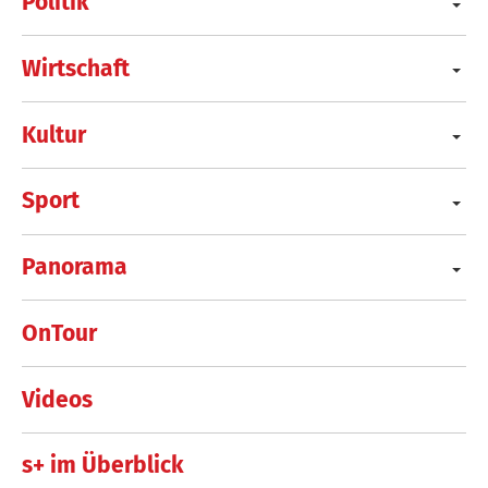
Politik
Wirtschaft
Kultur
Sport
Panorama
OnTour
Videos
s+ im Überblick