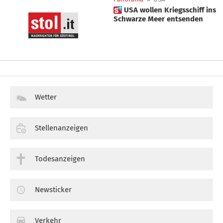
 USA wollen Kriegsschiff ins
Schwarze Meer entsenden
Wetter
Stellenanzeigen
Todesanzeigen
Newsticker
Verkehr