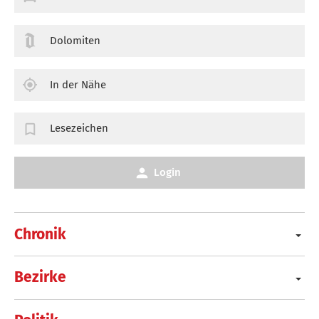
Dolomiten
In der Nähe
Lesezeichen
Login
Chronik
Bezirke