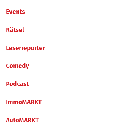
Events
Rätsel
Leserreporter
Comedy
Podcast
ImmoMARKT
AutoMARKT