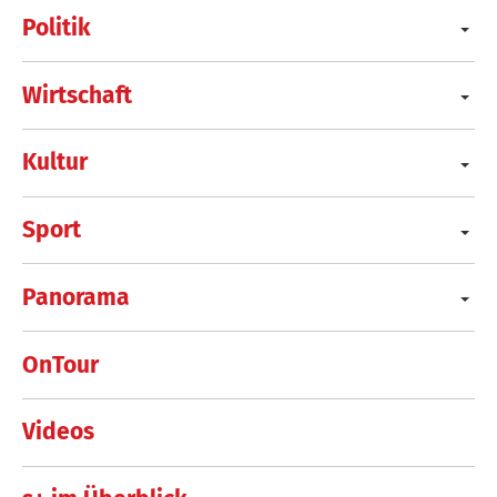
Politik
Wirtschaft
Kultur
Sport
Panorama
OnTour
Videos