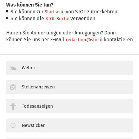
Was können Sie tun?
Sie können zur
von STOL zurückkehren
Startseite
Sie können die
verwenden
STOL-Suche
Haben Sie Anmerkungen oder Anregungen? Dann
können Sie uns per E-Mail
kontaktieren
redaktion@stol.it
Wetter
Stellenanzeigen
Todesanzeigen
Newsticker