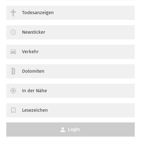
Todesanzeigen
Newsticker
Verkehr
Dolomiten
In der Nähe
Lesezeichen
Login