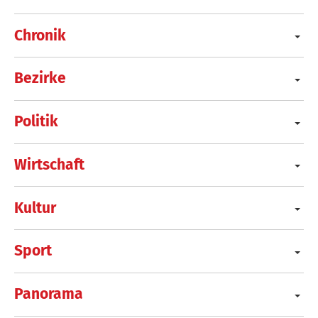
Chronik
Bezirke
Politik
Wirtschaft
Kultur
Sport
Panorama