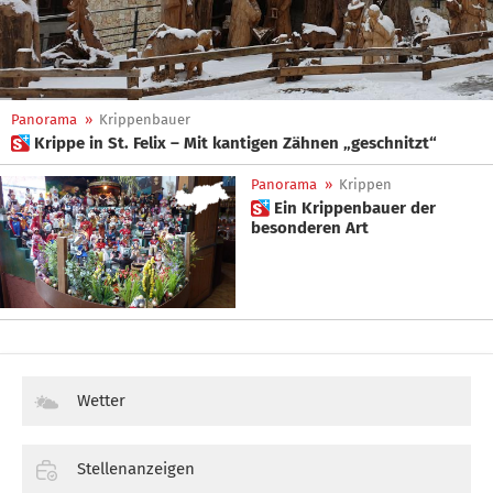
Panorama
»
Krippenbauer
 Krippe in St. Felix – Mit kantigen Zähnen „geschnitzt“
Panorama
»
Krippen
 Ein Krippenbauer der
besonderen Art
Wetter
Stellenanzeigen