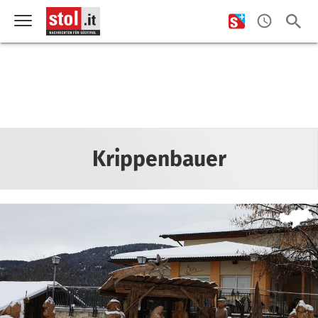
Krippenbauer