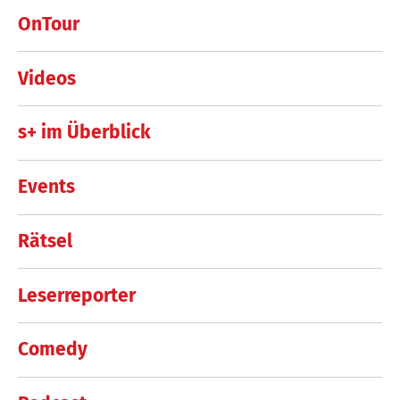
OnTour
Videos
s+ im Überblick
Events
Rätsel
Leserreporter
Comedy