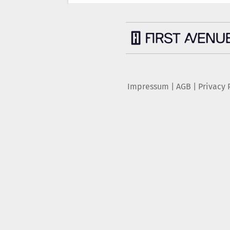
Impressum
|
AGB
|
Privacy 