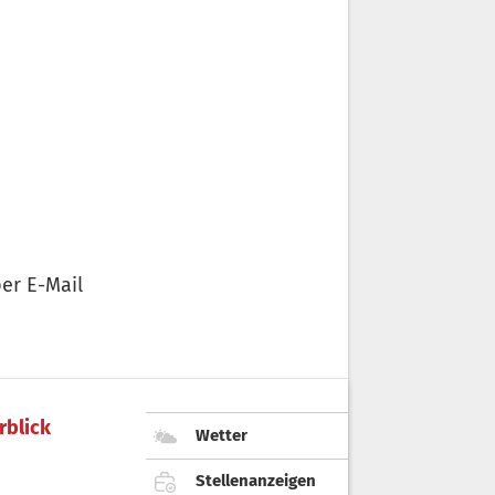
er E-Mail
rblick
Wetter
Stellenanzeigen