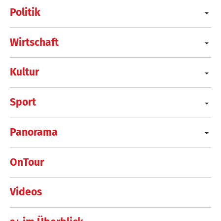
Politik
Wirtschaft
Kultur
Sport
Panorama
OnTour
Videos