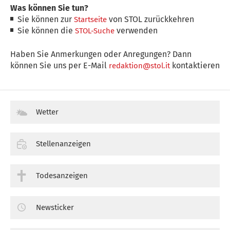
Was können Sie tun?
Sie können zur
von STOL zurückkehren
Startseite
Sie können die
verwenden
STOL-Suche
Haben Sie Anmerkungen oder Anregungen? Dann
können Sie uns per E-Mail
kontaktieren
redaktion@stol.it
Wetter
Stellenanzeigen
Todesanzeigen
Newsticker