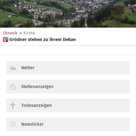
Chronik
»
Kirche
 Grödner stehen zu ihrem Dekan
Wetter
Stellenanzeigen
Todesanzeigen
Newsticker