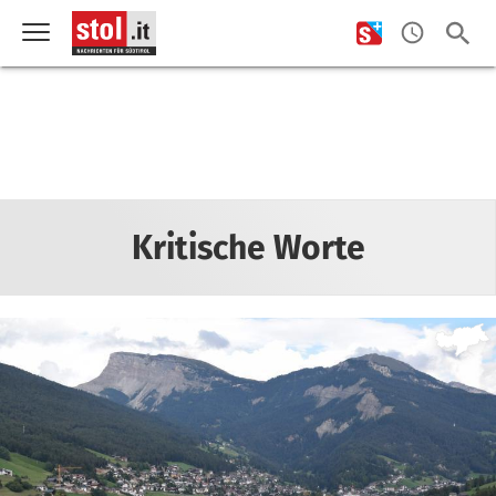
Kritische Worte