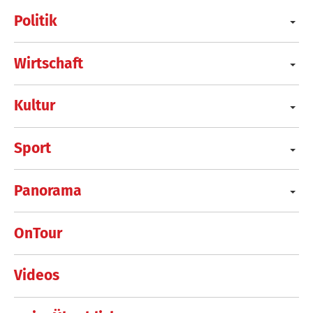
Politik
Wirtschaft
Kultur
Sport
Panorama
OnTour
Videos