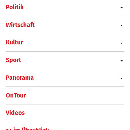
Politik
Wirtschaft
Kultur
Sport
Panorama
OnTour
Videos