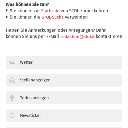
Was können Sie tun?
Sie können zur
von STOL zurückkehren
Startseite
Sie können die
verwenden
STOL-Suche
Haben Sie Anmerkungen oder Anregungen? Dann
können Sie uns per E-Mail
kontaktieren
redaktion@stol.it
Wetter
Stellenanzeigen
Todesanzeigen
Newsticker