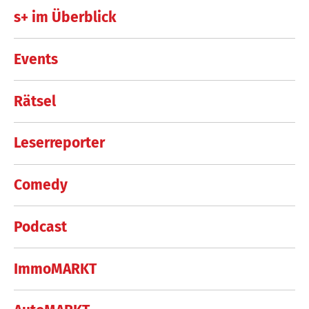
s+ im Überblick
Events
Rätsel
Leserreporter
Comedy
Podcast
ImmoMARKT