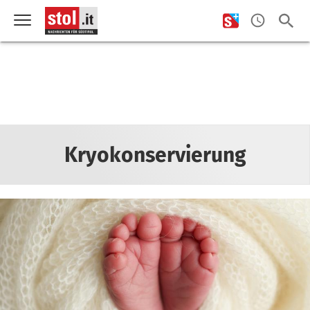
Kryokonservierung