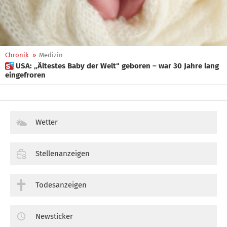
Chronik
»
Medizin
 USA: „Ältestes Baby der Welt“ geboren – war 30 Jahre lang
eingefroren
Wetter
Stellenanzeigen
Todesanzeigen
Newsticker