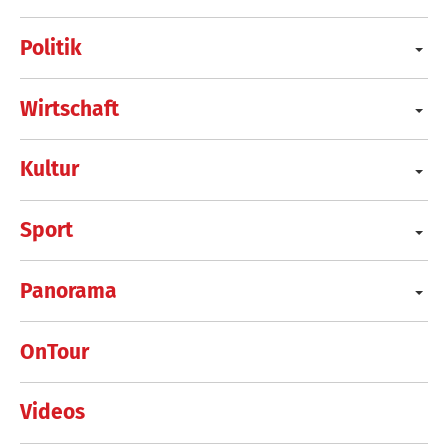
Politik
Wirtschaft
Kultur
Sport
Panorama
OnTour
Videos