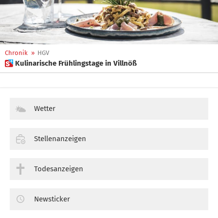
Chronik
»
HGV
 Kulinarische Frühlingstage in Villnöß
Wetter
Stellenanzeigen
Todesanzeigen
Newsticker