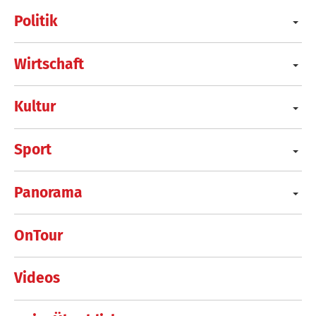
Politik
Wirtschaft
Kultur
Sport
Panorama
OnTour
Videos