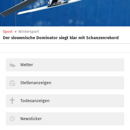
Sport
»
Wintersport
Der slowenische Dominator siegt klar mit Schanzenrekord
Wetter
Stellenanzeigen
Todesanzeigen
Newsticker