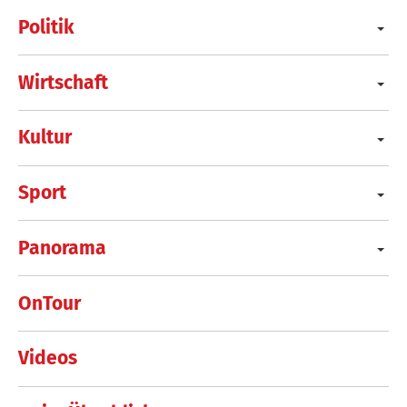
Politik
Wirtschaft
Kultur
Sport
Panorama
OnTour
Videos