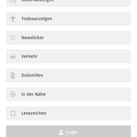
Todesanzeigen
Newsticker
Verkehr
Dolomiten
In der Nähe
Lesezeichen
Login