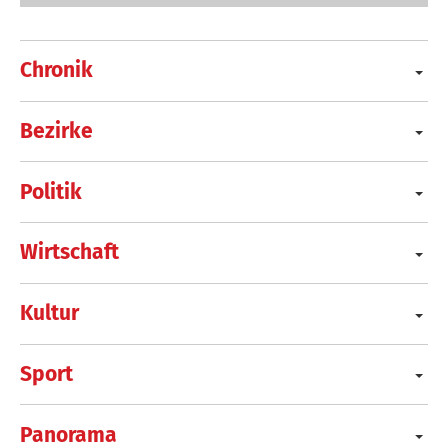
Chronik
Bezirke
Politik
Wirtschaft
Kultur
Sport
Panorama