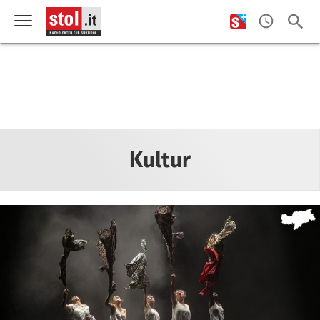
Kultur