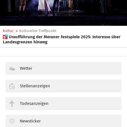
Kultur
»
Kultureller Treffpunkt
 Uraufführung der Meraner Festspiele 2025: Interesse über
Landesgrenzen hinweg
Wetter
Stellenanzeigen
Todesanzeigen
Newsticker