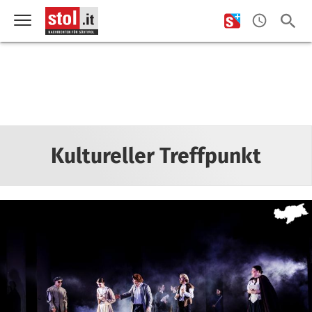
Kultureller Treffpunkt