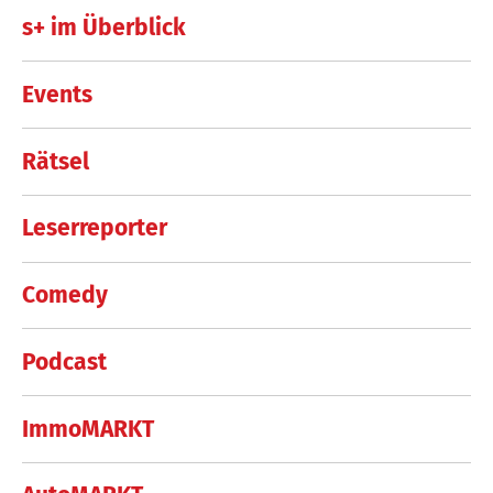
s+ im Überblick
Events
Rätsel
Leserreporter
Comedy
Podcast
ImmoMARKT