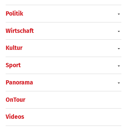
Politik
Wirtschaft
Kultur
Sport
Panorama
OnTour
Videos