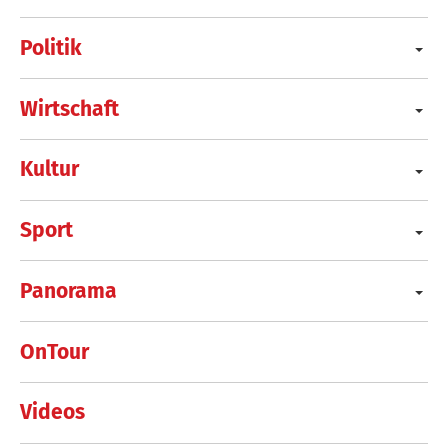
Politik
Wirtschaft
Kultur
Sport
Panorama
OnTour
Videos