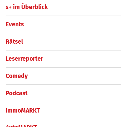
s+ im Überblick
Events
Rätsel
Leserreporter
Comedy
Podcast
ImmoMARKT