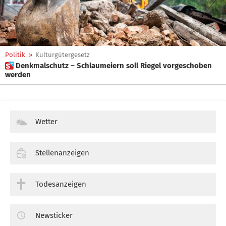
Politik
»
Kulturgütergesetz
 Denkmalschutz – Schlaumeiern soll Riegel vorgeschoben
werden
Wetter
Stellenanzeigen
Todesanzeigen
Newsticker