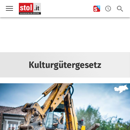
Kulturgütergesetz