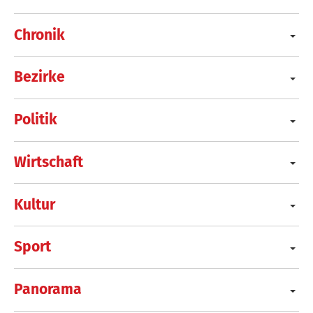
Chronik
Bezirke
Politik
Wirtschaft
Kultur
Sport
Panorama