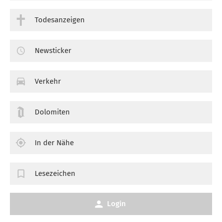
Todesanzeigen
Newsticker
Verkehr
Dolomiten
In der Nähe
Lesezeichen
Login