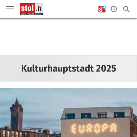
Kulturhauptstadt 2025