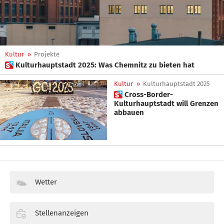
Kultur
»
Projekte
 Kulturhauptstadt 2025: Was Chemnitz zu bieten hat
Kultur
»
Kulturhauptstadt 2025
 Cross-Border-
Kulturhauptstadt will Grenzen
abbauen
Wetter
Stellenanzeigen