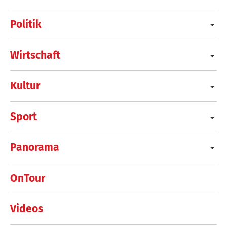
Politik
Wirtschaft
Kultur
Sport
Panorama
OnTour
Videos