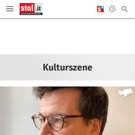
Kulturszene