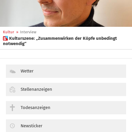
Kultur
»
Interview
 Kulturszene: „Zusammenwirken der Köpfe unbedingt
notwendig“
Wetter
Stellenanzeigen
Todesanzeigen
Newsticker