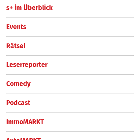
s+ im Überblick
Events
Rätsel
Leserreporter
Comedy
Podcast
ImmoMARKT