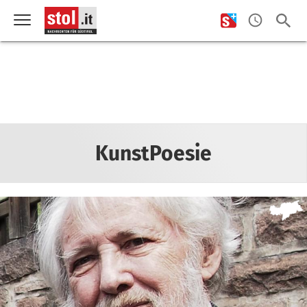
KunstPoesie