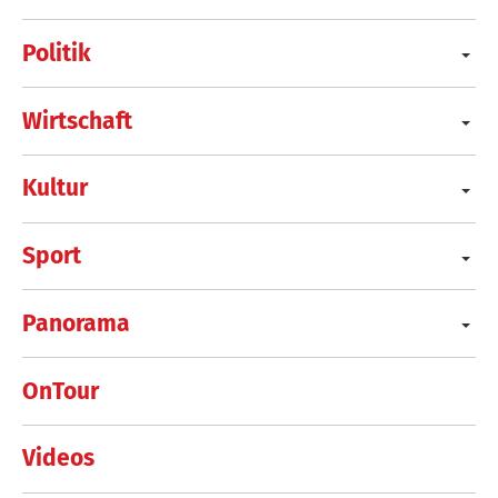
Politik
Wirtschaft
Kultur
Sport
Panorama
OnTour
Videos