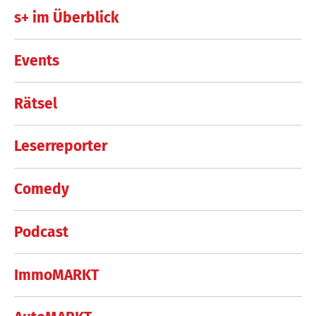
s+ im Überblick
Events
Rätsel
Leserreporter
Comedy
Podcast
ImmoMARKT