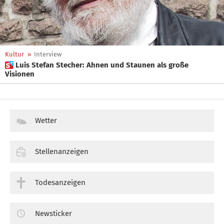
Kultur
»
Interview
 Luis Stefan Stecher: Ahnen und Staunen als große
Visionen
Wetter
Stellenanzeigen
Todesanzeigen
Newsticker