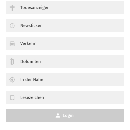
Todesanzeigen
Newsticker
Verkehr
Dolomiten
In der Nähe
Lesezeichen
Login