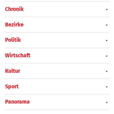
Chronik
Bezirke
Politik
Wirtschaft
Kultur
Sport
Panorama