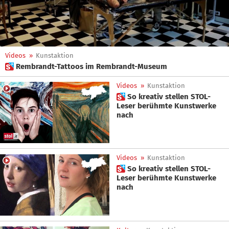
Videos
»
Kunstaktion
 Rembrandt-Tattoos im Rembrandt-Museum
Videos
»
Kunstaktion
 So kreativ stellen STOL-
Leser berühmte Kunstwerke
nach
Videos
»
Kunstaktion
 So kreativ stellen STOL-
Leser berühmte Kunstwerke
nach