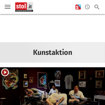
Kunstaktion