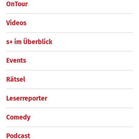
OnTour
Videos
s+ im Überblick
Events
Rätsel
Leserreporter
Comedy
Podcast