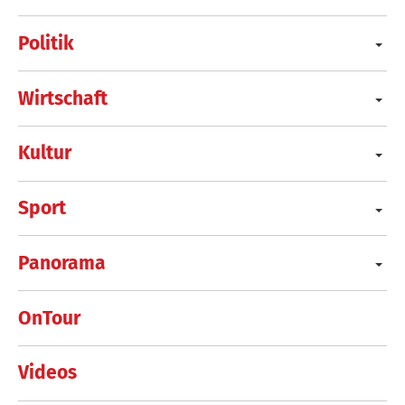
Politik
Wirtschaft
Kultur
Sport
Panorama
OnTour
Videos