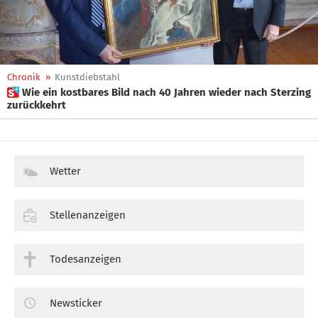
Chronik
»
Kunstdiebstahl
 Wie ein kostbares Bild nach 40 Jahren wieder nach Sterzing
zurückkehrt
Wetter
Stellenanzeigen
Todesanzeigen
Newsticker