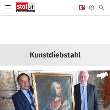
Kunstdiebstahl