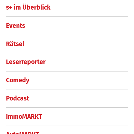
s+ im Überblick
Events
Rätsel
Leserreporter
Comedy
Podcast
ImmoMARKT