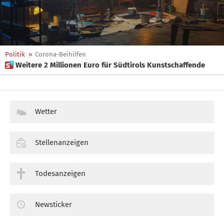
Politik
»
Corona-Beihilfen
 Weitere 2 Millionen Euro für Südtirols Kunstschaffende
Wetter
Stellenanzeigen
Todesanzeigen
Newsticker