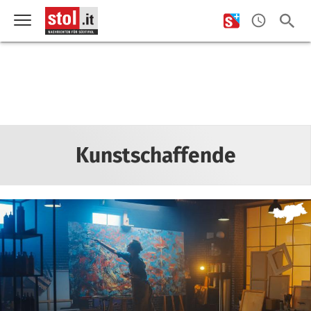
Kunstschaffende