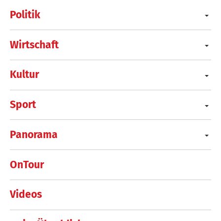
Politik
Wirtschaft
Kultur
Sport
Panorama
OnTour
Videos