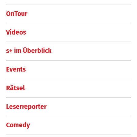
OnTour
Videos
s+ im Überblick
Events
Rätsel
Leserreporter
Comedy