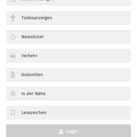
Todesanzeigen
Newsticker
Verkehr
Dolomiten
In der Nähe
Lesezeichen
Login