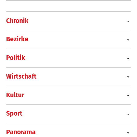
Chronik
Bezirke
Politik
Wirtschaft
Kultur
Sport
Panorama