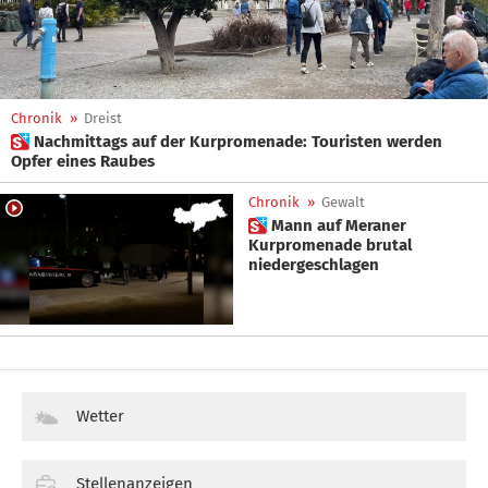
Chronik
»
Dreist
 Nachmittags auf der Kurpromenade: Touristen werden
Opfer eines Raubes
Chronik
»
Gewalt
 Mann auf Meraner
Kurpromenade brutal
niedergeschlagen
Wetter
Stellenanzeigen