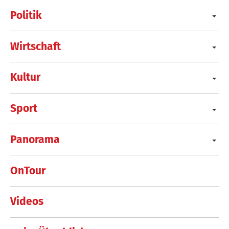
Politik
Wirtschaft
Kultur
Sport
Panorama
OnTour
Videos