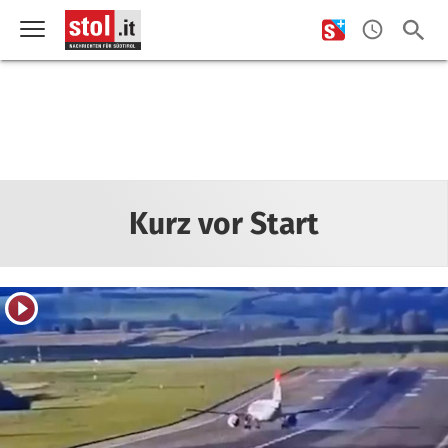
Kurz vor Start