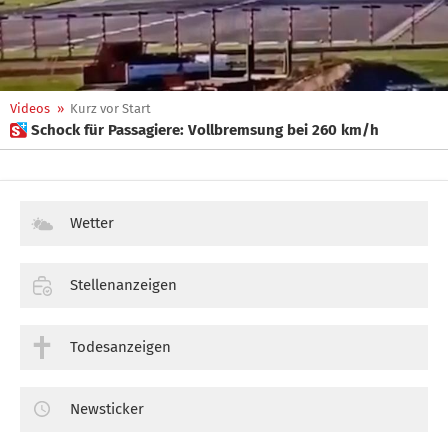
Videos
»
Kurz vor Start
 Schock für Passagiere: Vollbremsung bei 260 km/h
Wetter
Stellenanzeigen
Todesanzeigen
Newsticker