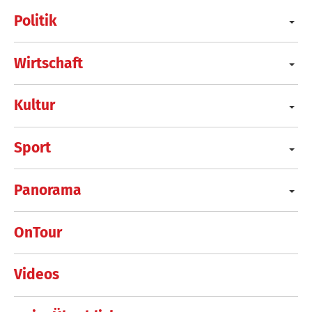
Politik
Wirtschaft
Kultur
Sport
Panorama
OnTour
Videos