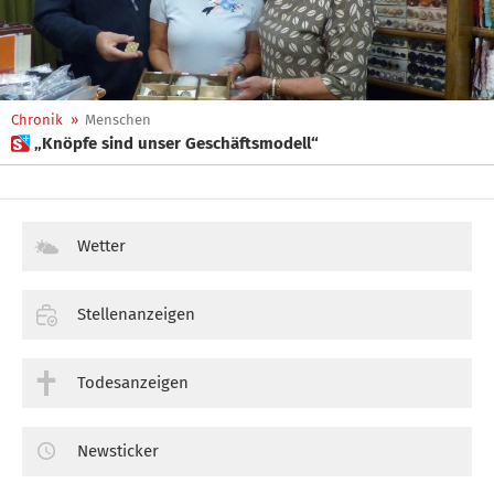
Chronik
»
Menschen
 „Knöpfe sind unser Geschäftsmodell“
Wetter
Stellenanzeigen
Todesanzeigen
Newsticker