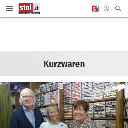
Kurzwaren