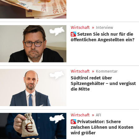
Wirtschaft
»
Interview
 Setzen Sie sich nur für die
öffentlichen Angestellten ein?
Wirtschaft
»
Kommentar
Südtirol redet über
Spitzengehälter – und vergisst
die Mitte
Wirtschaft
»
AFI
 Privatsektor: Schere
zwischen Löhnen und Kosten
wird größer