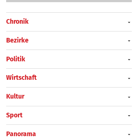
Chronik
Bezirke
Politik
Wirtschaft
Kultur
Sport
Panorama