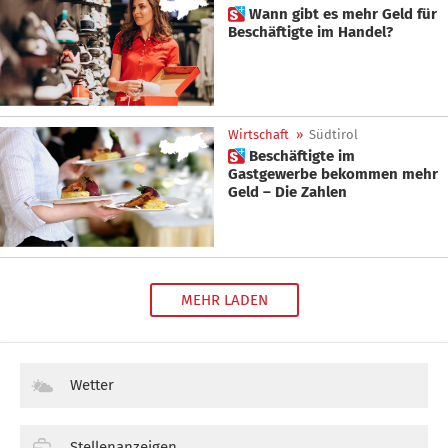
 Wann gibt es mehr Geld für
Beschäftigte im Handel?
Wirtschaft
»
Südtirol
 Beschäftigte im
Gastgewerbe bekommen mehr
Geld – Die Zahlen
MEHR LADEN
Wetter
Stellenanzeigen