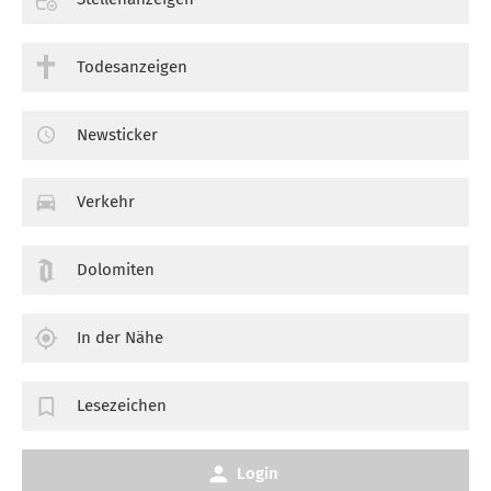
Todesanzeigen
Newsticker
Verkehr
Dolomiten
In der Nähe
Lesezeichen
Login